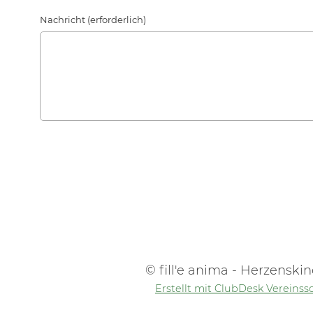
Nachricht (erforderlich)
© fill'e anima - Herzenskin
Erstellt mit ClubDesk Vereinss