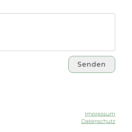
Impressum
Datenschutz