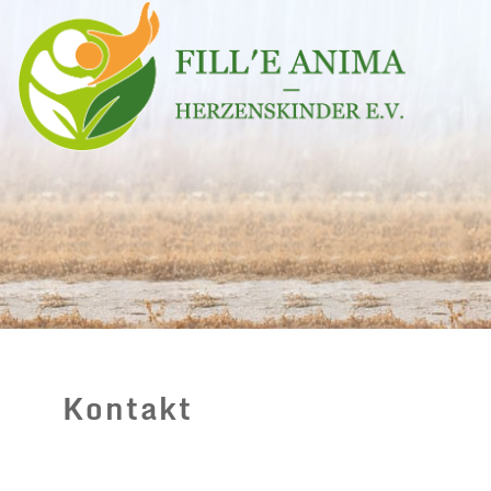
Kontakt