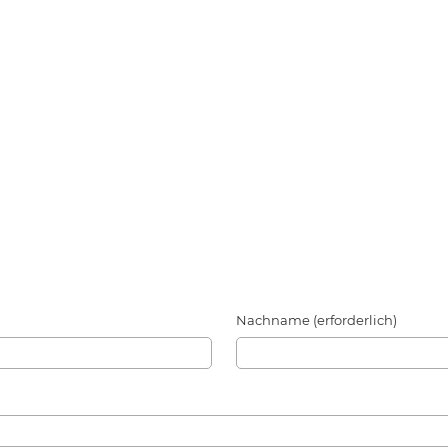
Nachname (erforderlich)