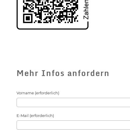
Mehr Infos anfordern
Vorname (erforderlich)
E-Mail (erforderlich)