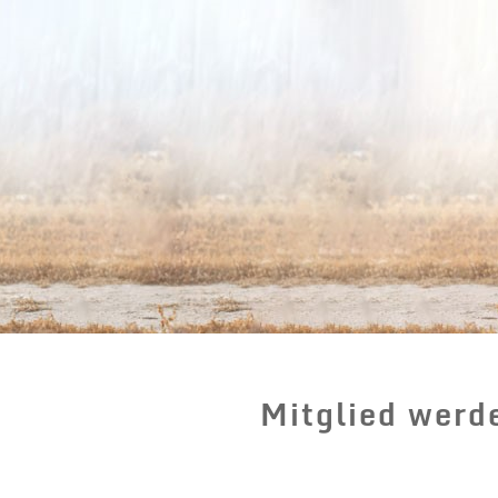
Mitglied werd